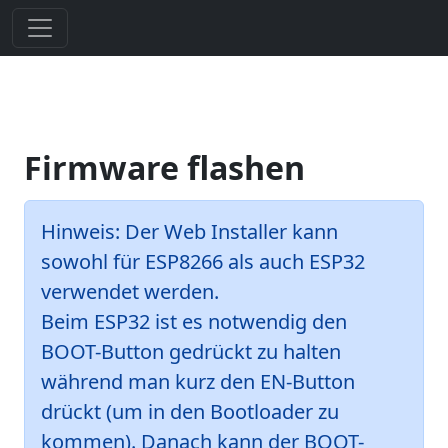
Firmware flashen
Hinweis:
Der Web Installer kann
sowohl für ESP8266 als auch ESP32
verwendet werden.
Beim ESP32 ist es notwendig den
BOOT-Button gedrückt zu halten
während man kurz den EN-Button
drückt (um in den Bootloader zu
kommen). Danach kann der BOOT-