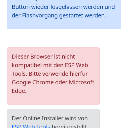
Button wieder losgelassen werden und
der Flashvorgang gestartet werden.
Dieser Browser ist nicht
kompatibel mit den ESP Web
Tools. Bitte verwende hierfür
Google Chrome oder Microsoft
Edge.
Der Online Installer wird von
ESP Web Tools
bereitgestellt