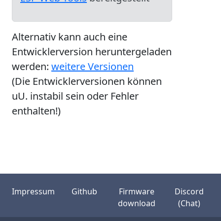
Alternativ kann auch eine
Entwicklerversion heruntergeladen
werden:
weitere Versionen
(Die Entwicklerversionen können
uU. instabil sein oder Fehler
enthalten!)
Impressum
Github
Firmware
Discord
download
(Chat)